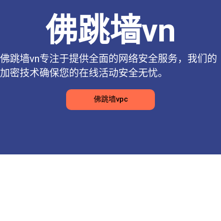
佛跳墙vn
佛跳墙vn专注于提供全面的网络安全服务，我们的
加密技术确保您的在线活动安全无忧。
佛跳墙vpc