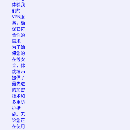
体验我
们的
VPN服
务，确
保它符
合你的
需求。
为了确
保您的
在线安
全，佛
跳墙vn
提供了
最先进
的加密
技术和
多重防
护措
施。无
论您正
在使用