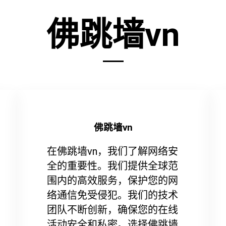
佛跳墙vn
佛跳墙vn
在佛跳墙vn，我们了解网络安
全的重要性。我们提供全球范
围内的高效服务，保护您的网
络通信免受侵犯。我们的技术
团队不断创新，确保您的在线
活动安全和私密。选择佛跳墙