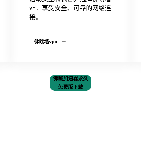
vn，享受安全、可靠的网络连
接。
佛跳墙vpc
佛跳加速器永久
免费版下载