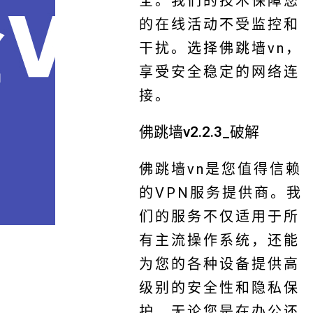
全。我们的技术保障您
的在线活动不受监控和
干扰。选择佛跳墙vn，
享受安全稳定的网络连
接。
佛跳墙v2.2.3_破解
佛跳墙vn是您值得信赖
的VPN服务提供商。我
们的服务不仅适用于所
有主流操作系统，还能
为您的各种设备提供高
级别的安全性和隐私保
护。无论您是在办公还