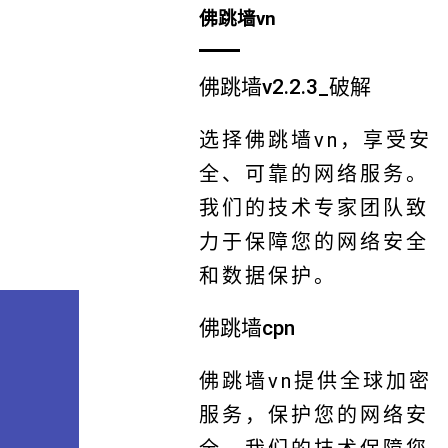
佛跳墙vn
佛跳墙v2.2.3_破解
选择佛跳墙vn，享受安
全、可靠的网络服务。
我们的技术专家团队致
力于保障您的网络安全
和数据保护。
佛跳墙cpn
佛跳墙vn提供全球加密
服务，保护您的网络安