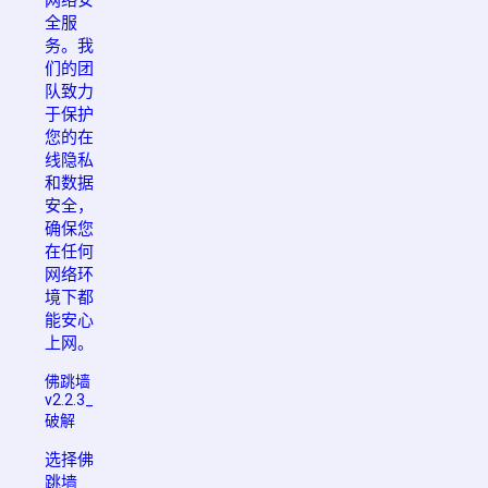
全服
务。我
们的团
队致力
于保护
您的在
线隐私
和数据
安全，
确保您
在任何
网络环
境下都
能安心
上网。
佛跳墙
v2.2.3_
破解
选择佛
跳墙