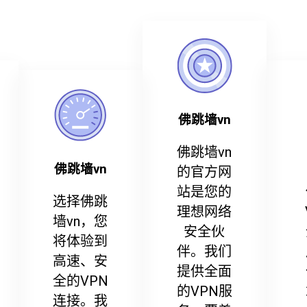
佛跳墙vn
佛跳墙vn
佛跳墙vn
的官方网
站是您的
选择佛跳
理想网络
墙vn，您
安全伙
将体验到
伴。我们
高速、安
提供全面
全的VPN
的VPN服
连接。我