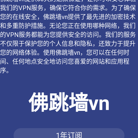
我们的VPN服务，确保它符合你的需求。为了确保
您的在线安全，佛跳墙vn提供了最先进的加密技术
和多重防护措施。无论您正在使用哪种网络，我们
的VPN服务都能为您提供安全的访问。我们的服务
不仅限于保护您的个人信息和隐私，还致力于提升
您的网络体验。使用佛跳墙vn，您可以在任何时
间、任何地点安全地访问您喜爱的网站和应用程
序。
佛跳墙vn
1年订阅