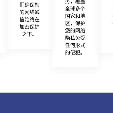
务，覆盖
们确保您
全球多个
的网络通
国家和地
信始终在
区，保护
加密保护
您的网络
之下。
隐私免受
任何形式
的侵犯。