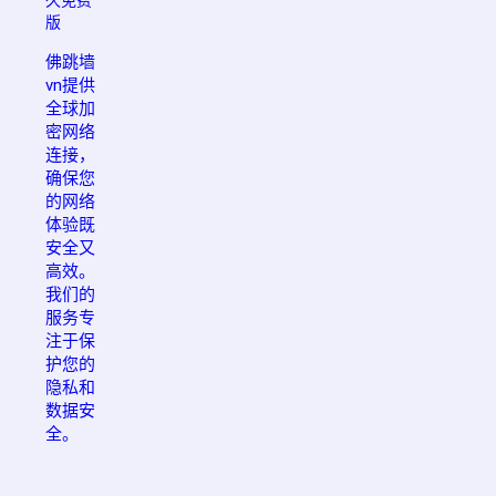
版
佛跳墙
vn提供
全球加
密网络
连接，
确保您
的网络
体验既
安全又
高效。
我们的
服务专
注于保
护您的
隐私和
数据安
全。