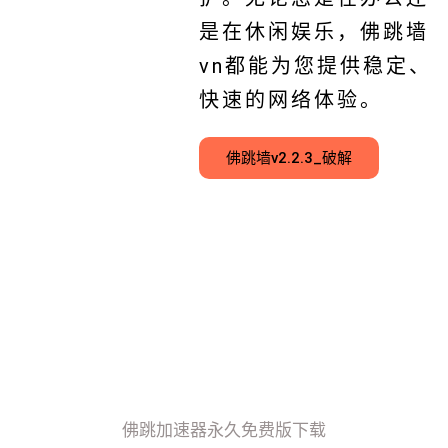
是在休闲娱乐，佛跳墙
vn都能为您提供稳定、
快速的网络体验。
佛跳墙v2.2.3_破解
佛跳加速器永久免费版下载