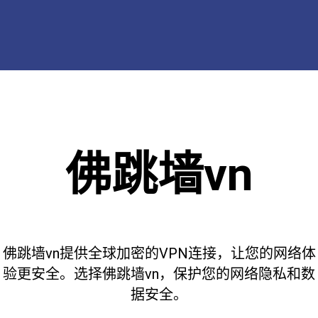
佛跳墙vn
佛跳墙vn提供全球加密的VPN连接，让您的网络体
验更安全。选择佛跳墙vn，保护您的网络隐私和数
据安全。